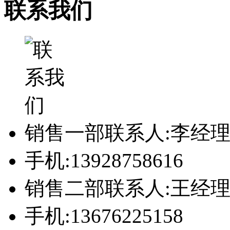
联系我们
销售一部联系人:李经
手机:13928758616
销售二部联系人:王经
手机:13676225158