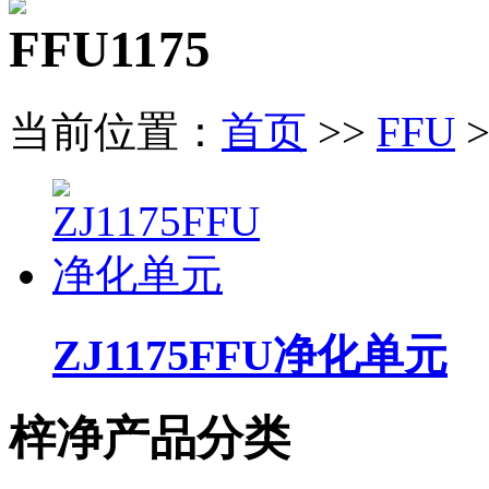
FFU1175
当前位置：
首页
>>
FFU
>
ZJ1175FFU净化单元
梓净产品分类