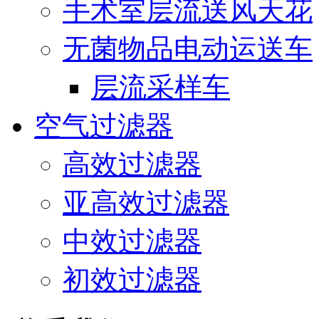
手术室层流送风天花
无菌物品电动运送车
层流采样车
空气过滤器
高效过滤器
亚高效过滤器
中效过滤器
初效过滤器