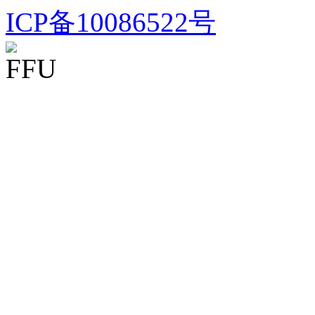
ICP备10086522号