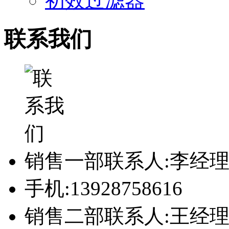
初效过滤器
联系我们
销售一部联系人:李经
手机:13928758616
销售二部联系人:王经