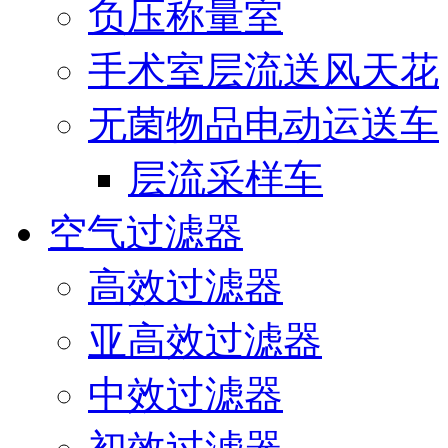
负压称量室
手术室层流送风天花
无菌物品电动运送车
层流采样车
空气过滤器
高效过滤器
亚高效过滤器
中效过滤器