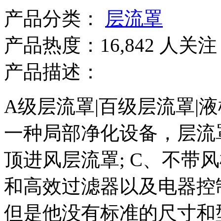
产品分类：
层流罩
产品热度：16,842 人关注
产品描述：
A级层流罩|百级层流罩|
一种局部净化设备，层流罩
顶进风层流罩; C、不带
和高效过滤器以及电器控
但是他没有标准的尺寸和