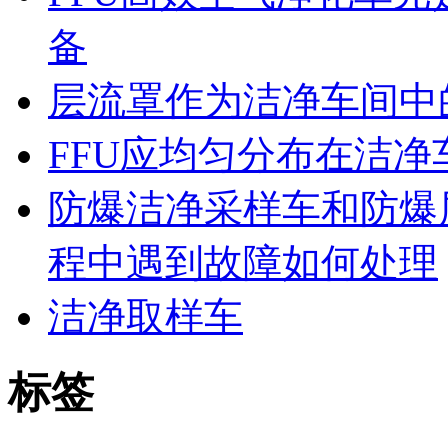
备
层流罩作为洁净车间中
FFU应均匀分布在洁
防爆洁净采样车和防爆
程中遇到故障如何处理
洁净取样车
标签