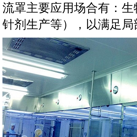
流罩主要应用场合有：生
针剂生产等），以满足局