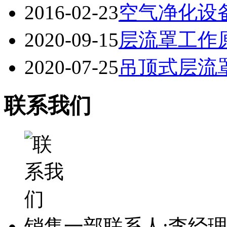
2016-02-23
空气净化设
2020-09-15
层流罩工作原
2020-07-25
吊顶式层流
联系我们
销售一部联系人:李经