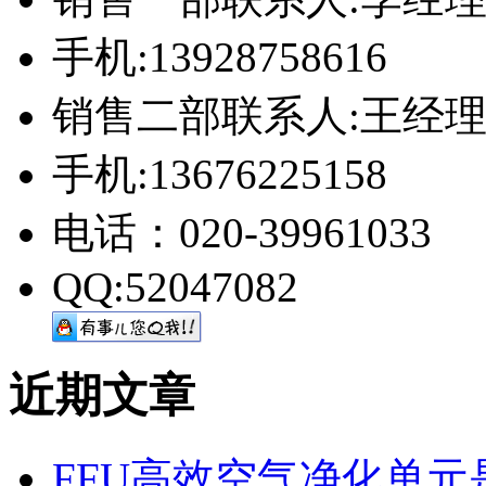
手机:13928758616
销售二部联系人:王经
手机:13676225158
电话：020-39961033
QQ:52047082
近期文章
FFU高效空气净化单