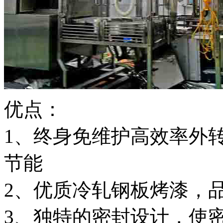
优点：
1、终身免维护高效率外
节能
2、优质冷轧钢板烤漆，
3、独特的密封设计，使