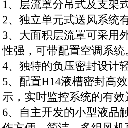
1、层流罩分吊式及支架
2、独立单元式送风系统
3、大面积层流罩可采用
性强，可带配置空调系统
4、独特的负压密封设计轻
5、配置H14液槽密封高
示，实时监控系统的有效
6、自主开发的小型液品
作方便，简洁，多组风机