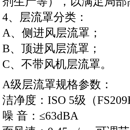
剂生产等），以满足局部
4、层流罩分类：
A、侧进风层流罩；
B、顶进风层流罩；
C、不带风机层流罩。
A级层流罩规格参数：
洁净度：ISO 5级（FS209
噪 音：≤63dBA