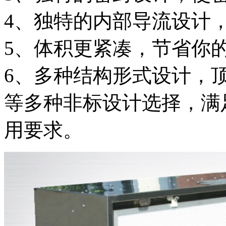
4、独特的内部导流设计
5、体积更紧凑，节省你
6、多种结构形式设计，
等多种非标设计选择，满
用要求。