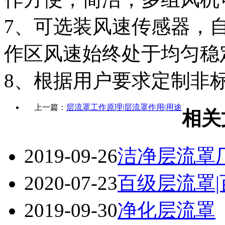
7、可选装风速传感器，
作区风速始终处于均匀稳定运行状
8、根据用户要求定制非
上一篇：
层流罩工作原理|层流罩作用|用途
相关
2019-09-26
洁净层流罩
2020-07-23
百级层流罩
2019-09-30
净化层流罩