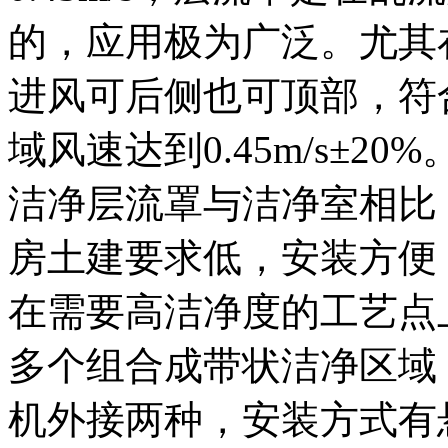
的，应用极为广泛。尤其
进风可后侧也可顶部，符
域风速达到0.45m/s±20%
洁净层流罩与洁净室相比
房土建要求低，安装方便
在需要高洁净度的工艺点
多个组合成带状洁净区域
机外接两种，安装方式有