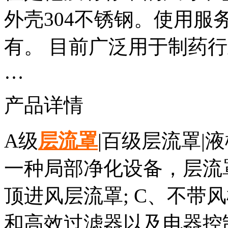
外壳304不锈钢。使用
有。 目前广泛用于制药
…
产品详情
A级
层流罩
|百级层流罩|
一种局部净化设备，层流罩
顶进风层流罩; C、不带
和高效过滤器以及电器控