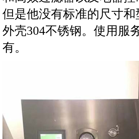
但是他没有标准的尺寸和
外壳304不锈钢。使用
有。