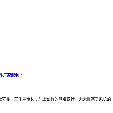
作厂家配制：
量可靠，工作寿命长，加上独特的风道设计，大大提高了风机的