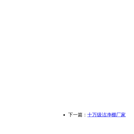
下一篇：
十万级洁净棚厂家