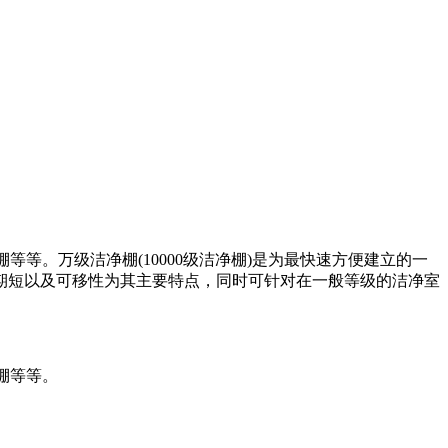
等等。万级洁净棚(10000级洁净棚)是为最快速方便建立的一
期短以及可移性为其主要特点，同时可针对在一般等级的洁净室
棚等等。