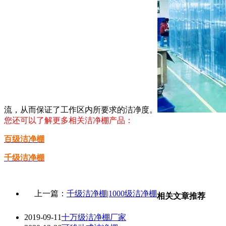
流，从而保证了工作区内所要求的洁净度。
您还可以了解更多相关洁净棚产品：
百级洁净棚
千级洁净棚
上一篇：
千级洁净棚|1000级洁净棚
相关文章推荐
2019-09-11
十万级洁净棚厂家