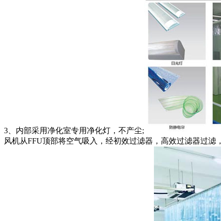
3、内部采用净化室专用净化灯，不产尘;
风机从FFU顶部将空气吸入，经初效过滤器，高效过滤器过滤，