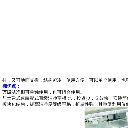
挂，又可地面支撑，结构紧凑，使用方便。可以单个使用，也
棚优点：
万级洁净棚可单独使用，也可组合使用。
与土建式或装配式百级洁净室相 比，投资少，见效快，安装简
模块化结构，提高洁净度等级容易，扩展性强，且重复利用价