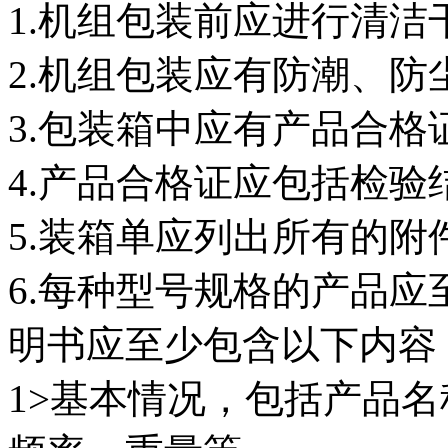
1.机组包装前应进行清洁
2.机组包装应有防潮、防
3.包装箱中应有产品合
4.产品合格证应包括检
5.装箱单应列出所有的附
6.每种型号规格的产品
明书应至少包含以下内容
1>基本情况，包括产品