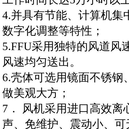
4.并具有节能、计算机
数字化调整等特性；
5.FFU采用独特的风道风速
风速均匀送出。
6.壳体可选用镜面不锈
做美观大方；
7． 风机采用进口高效
声、免维护、震动小、可