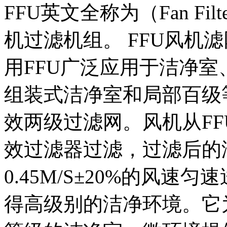
FFU英文全称为（Fan Fil
机过滤机组。 FFU风机
用FFU广泛应用于洁净
组装式洁净室和局部百级
效两级过滤网。风机从F
效过滤器过滤，过滤后的
0.45M/S±20%的风
得高级别的洁净环境。它