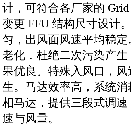
计，可符合各厂家的 Grid
变更 FFU 结构尺寸设
匀，出风面风速平均稳定
老化．杜绝二次污染产生
果优良。特殊入风口，风
生。马达效率高，系统消
相马达，提供三段式调速
速与风量。