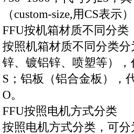
（custom-size,用CS表示
FFU按机箱材质不同分类
按照机箱材质不同分类分
锌、镀铝锌、喷塑等），
S；铝板（铝合金板），
O。
FFU按照电机方式分类
按照电机方式分类，可分