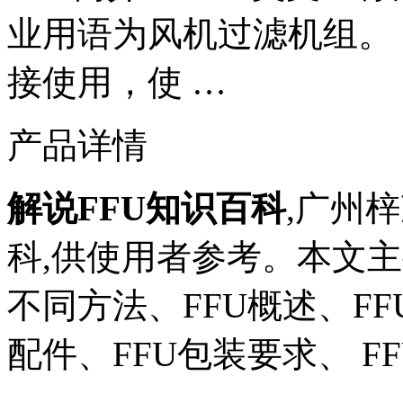
业用语为风机过滤机组。 
接使用，使 …
产品详情
解说FFU知识百科
,广州
科,供使用者参考。本文主
不同方法、FFU概述、FF
配件、FFU包装要求、 F