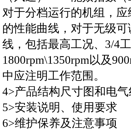
对于分档运行的机组，应
的性能曲线，对于无级可
线，包括最高工况、3/4
1800rpm\1350rpm以
中应注明工作范围。
4>产品结构尺寸图和电气
5>安装说明、使用要求
6>维护保养及注意事项