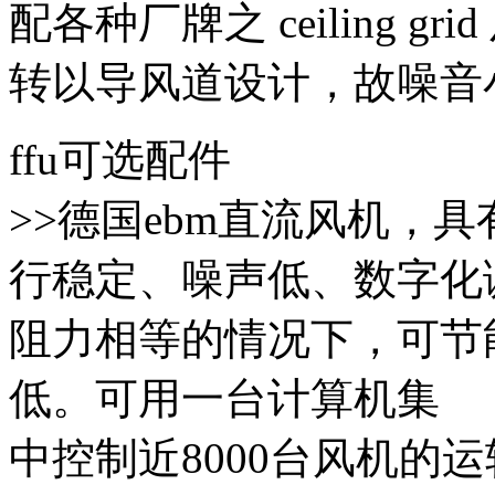
配各种厂牌之 ceiling gri
转以导风道设计，故噪音
ffu可选配件
>>德国ebm直流风机，
行稳定、噪声低、数字化
阻力相等的情况下，可节
低。可用一台计算机集
中控制近8000台风机的