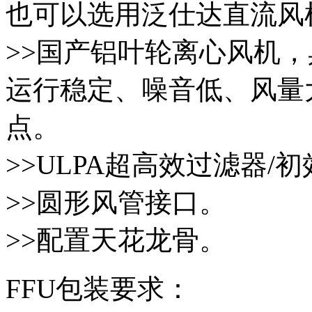
也可以选用泛仕达直流风
>>国产铝叶轮离心风机
运行稳定、噪音低、风量大
点。
>>ULPA超高效过滤器/
>>圆形风管接口。
>>配置天花龙骨。
FFU包装要求：