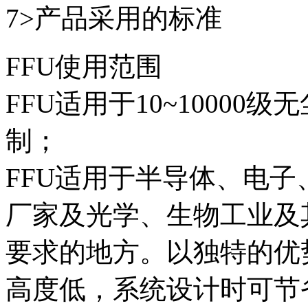
7>产品采用的标准
FFU使用范围
FFU适用于10~1000
制；
FFU适用于半导体、电
厂家及光学、生物工业及
要求的地方。以独特的优
高度低，系统设计时可节