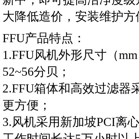
大降低造价，安装维护方
FFU产品特点：
1.FFU风机外形尺寸（mm）
52~56分贝；
2.FFU箱体和高效过滤器
更方便；
3.风机采用新加坡PCI
工作时间长达5万小时以