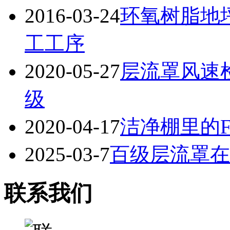
2016-03-24
环氧树脂地
工工序
2020-05-27
层流罩风速检测
级
2020-04-17
洁净棚里的F
2025-03-7
百级层流罩在
联系我们