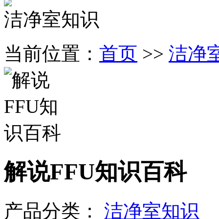
洁净室知识
当前位置：
首页
>>
洁净
解说FFU知识百科
产品分类：
洁净室知识