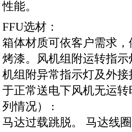
性能。
FFU选材：
箱体材质可依客户需求，
烤漆。风机组附运转指示
机组附异常指示灯及外接
于正常送电下风机无运转
列情况） :
马达过载跳脱。 马达线圈