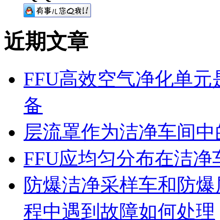
近期文章
FFU高效空气净化单
备
层流罩作为洁净车间中
FFU应均匀分布在洁
防爆洁净采样车和防爆
程中遇到故障如何处理