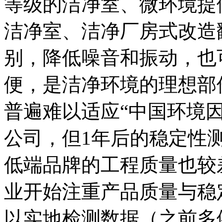
等级的洁净室、微环境提
洁净室、洁净厂房式改造
别，降低噪音和振动，也
便，是洁净环境的理想部
普遍难以适应“中国环境
公司，但1年后的稳定性
低端品牌的工程质量也较
业开始注重产品质量与稳
以实地检测数据（之前多