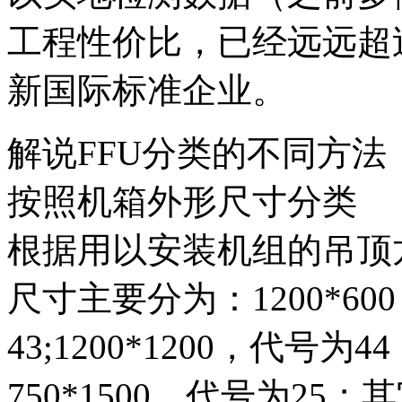
工程性价比，已经远远超
新国际标准企业。
解说FFU分类的不同方法
按照机箱外形尺寸分类
根据用以安装机组的吊顶
尺寸主要分为：1200*600，
43;1200*1200，代号为4
750*1500，代号为2