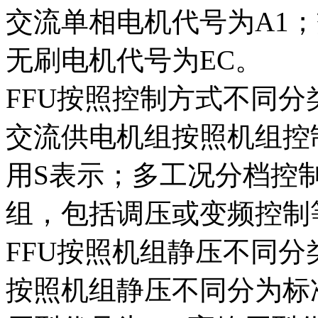
交流单相电机代号为A1
无刷电机代号为EC。
FFU按照控制方式不同分
交流供电机组按照机组控
用S表示；多工况分档控
组，包括调压或变频控制
FFU按照机组静压不同分
按照机组静压不同分为标