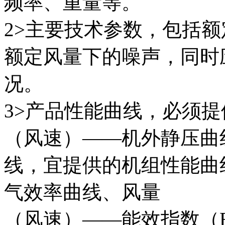
频率、重量等。
2>主要技术参数，包括
额定风量下的噪声，同时
况。
3>产品性能曲线，必须
（风速）——机外静压曲
线，宜提供的机组性能曲
气效率曲线、风量
（风速）——能效指数（E