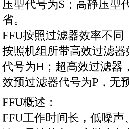
压型代号为S；高静压型
省。
FFU按照过滤器效率不同
按照机组所带高效过滤器
代号为H；超高效过滤器
效预过滤器代号为P，无
FFU概述：
FFU工作时间长，低噪