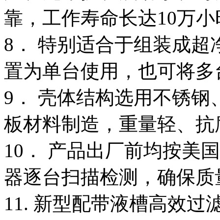
靠，工作寿命长达10万
8． 特别适合于组装成
置为单台使用，也可将多
9． 壳体结构选用不锈
板材料制造，重量轻、抗
10． 产品出厂前均按美
器逐台扫描检测，确保质
11. 新型配带液槽高效过