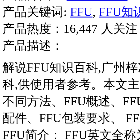
产品关键词:
FFU
,
FFU知
产品热度：16,447 人关注
产品描述：
解说FFU知识百科,广州
科,供使用者参考。本文主
不同方法、FFU概述、FF
配件、FFU包装要求、 F
FFU简介： FFU英文全称为（