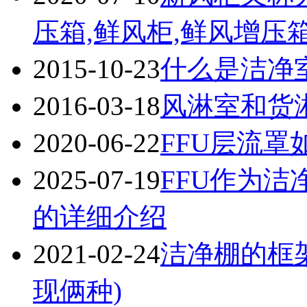
压箱,鲜风柜,鲜风增压
2015-10-23
什么是洁净
2016-03-18
风淋室和货
2020-06-22
FFU层流罩
2025-07-19
FFU作为
的详细介绍
2021-02-24
洁净棚的框
现俩种)