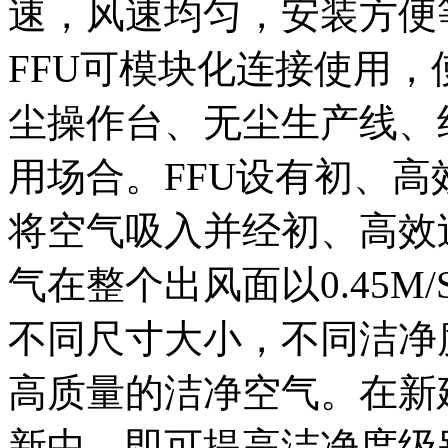
速，风速均匀，安装方便
FFU可模块化连接使用，
尘操作台、无尘生产线、
用场合。FFU设有初、高
将空气吸入并经初、高效
气在整个出风面以0.45M
不同尺寸大小，不同洁净
高质量的洁净空气。在新
新中，即可提高洁净度级