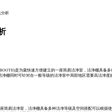
点分析
析
AN BOOTH)是为最快速方便建立的一座简易洁净室，洁净棚
洁净棚同时可针对在一般等级的洁净室中局部地区需要高洁净度的
便建立的一座简易洁净室，洁净棚具备多种洁净等级及空间搭配可以