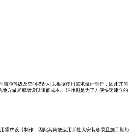
具备多种洁净等级及空间搭配可以根据使用需求设计制作，因此其简
地方做局部增设以降低成本。 洁净棚是为了方便快速建立的
根据使用需求设计制作，因此其简便运用弹性大安装容易且施工期短