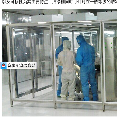
以及可移性为其主要特点，洁净棚同时可针对在一般等级的洁