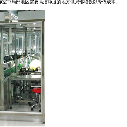
净室中局部地区需要高洁净度的地方做局部增设以降低成本。