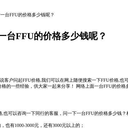
?一台FFU的价格多少钱呢？
一台FFU的价格多少钱呢？
不说客户问起FFU价格,我们可以在网上随便搜索一下FFU价格,
一些经验，供大家一起来分享！ 网络上面一台FFU的价格多少钱的信
价格,也可以咨询一下同行的客服，问一下一台FFU的价格多少
也有1000-3000元，还有3000元以上的；