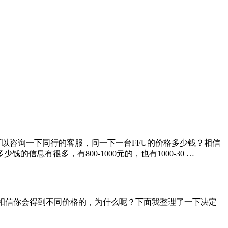
也可以咨询一下同行的客服，问一下一台FFU的价格多少钱？相信
息有很多，有800-1000元的，也有1000-30 …
钱？相信你会得到不同价格的，为什么呢？下面我整理了一下决定