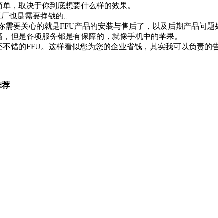
简单，取决于你到底想要什么样的效果。
业工厂也是需要挣钱的。
，这里你需要关心的就是FFU产品的安装与售后了，以及后期产品问题
然高，但是各项服务都是有保障的，就像手机中的苹果。
还不错的FFU。这样看似您为您的企业省钱，其实我可以负责的
推荐