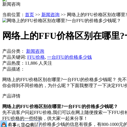
新闻咨询
当前位置：
首页
>>
新闻咨询
>> 网络上的FFU价格区别在哪里
网络上的FFU价格区别在哪里?
产品分类：
新闻咨询
产品关键词:
FFU价格
,
一台FFU的价格多少钱
产品热度：11,886 人关注
产品描述：
网络上的FFU价格区别在哪里?一台FFU的价格多少钱呢？ 先
你会得到不同价格的，为什么呢？下面我整理了一下决定FFU价格的
产品详情
网络上的FFU价格区别在哪里?一台FFU的价格多少钱呢？
先不说客户问起FFU价格,我们可以在网上随便搜索一下FFU
FFU价格的一些经验，供大家一起来分享！
网络上面一台FFU的价格多少钱的信息有很多，有800-1000元的，