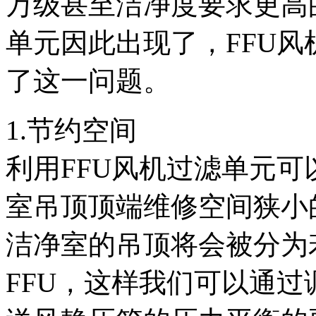
万级甚至洁净度要求更高
单元因此出现了，FFU
了这一问题。
1.节约空间
利用FFU风机过滤单元
室吊顶顶端维修空间狭小
洁净室的吊顶将会被分为
FFU，这样我们可以通