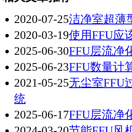
2020-07-25
洁净室超薄
2020-03-19
使用FFU应
2025-06-30
FFU层流净
2025-06-23
FFU数量计
2021-05-25
无尘室FF
统
2025-06-17
FFU层流净
2024-03-20
节能FFU