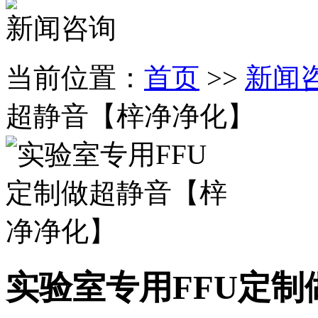
新闻咨询
当前位置：
首页
>>
新闻
超静音【梓净净化】
实验室专用FFU定