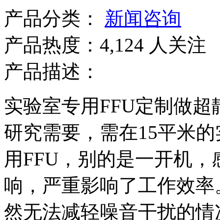
产品分类：
新闻咨询
产品热度：4,124 人关注
产品描述：
实验室专用FFU定制做
研究需要，需在15平米的
用FFU，别的是一开机
响，严重影响了工作效率
然无法减轻噪音干扰的情