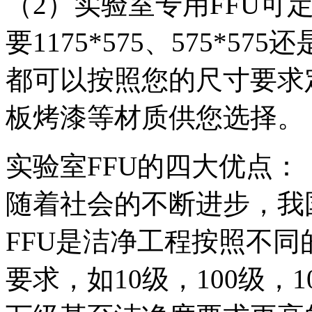
（2）实验室专用FFU可
要1175*575、575*5
都可以按照您的尺寸要求
板烤漆等材质供您选择。
实验室FFU的四大优点：
随着社会的不断进步，我
FFU是洁净工程按照不
要求，如10级，100级，1