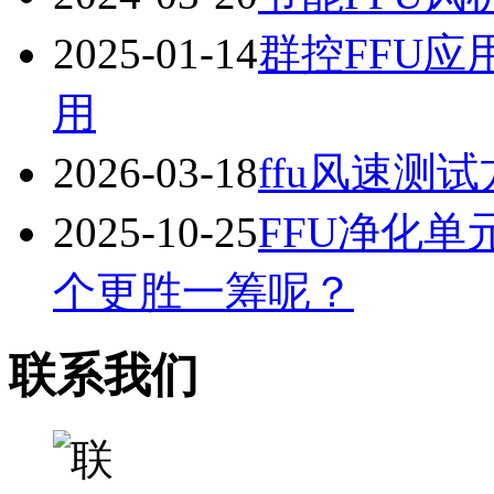
2025-01-14
群控FFU
用
2026-03-18
ffu风速测
2025-10-25
FFU净化
个更胜一筹呢？
联系我们