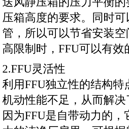
送风静压箱的压力平衡的
压箱高度的要求。同时可
管，所以可以节省安装空
高限制时，FFU可以有
2.FFU灵活性
利用FFU独立性的结构
机动性能不足，从而解决
因为FFU是自带动力的