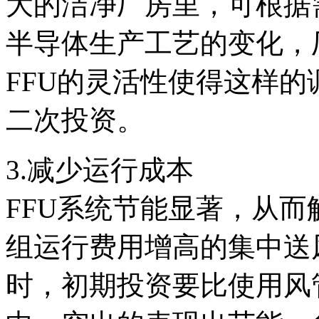
大的洁净厂房里，可根据
半导体生产工艺的变化，
FFU的灵活性使得这样
二次投资。
3.减少运行成本
FFU系统节能显著，从
组运行费用增高的集中送
时，初期投资要比使用风