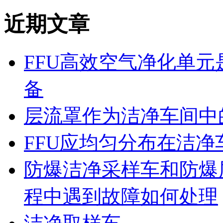
近期文章
FFU高效空气净化单
备
层流罩作为洁净车间中
FFU应均匀分布在洁
防爆洁净采样车和防爆
程中遇到故障如何处理