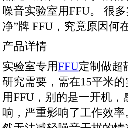
噪音实验室用FFU。 很多
净”牌 FFU，究竟原因何在
产品详情
实验室专用
FFU
定制做超
研究需要，需在15平米的
用FFU，别的是一开机
响，严重影响了工作效率
然无法减轻噪音干扰的情