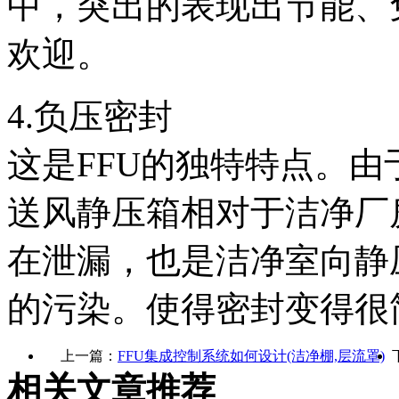
中，突出的表现出节能、
欢迎。
4.负压密封
这是FFU的独特特点。
送风静压箱相对于洁净厂
在泄漏，也是洁净室向静
的污染。使得密封变得很
上一篇：
FFU集成控制系统如何设计(洁净棚,层流罩)
相关文章推荐