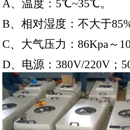
A、温度：5℃~35℃。
B、相对湿度：不大于85%
C、大气压力：86Kpa～10
D、电源：380V/220V