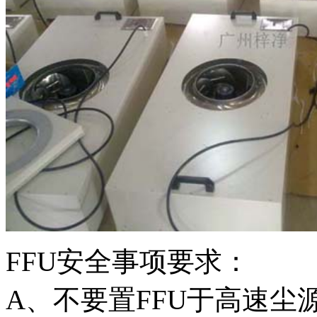
FFU安全事项要求：
A、不要置FFU于高速尘