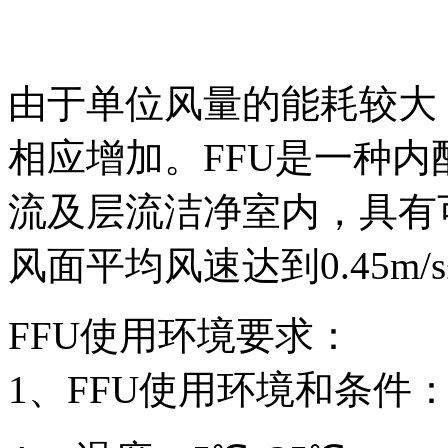
由于单位风量的能耗较大
相应增加。FFU是一种
流及层流洁净室内，具有
风面平均风速达到0.45m/s
FFU使用环境要求：
1、FFU使用环境和条件