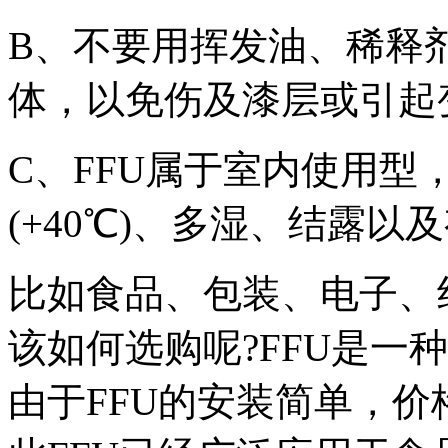
B、不要用挥发油、稀释
体，以免伤及漆层或引起
C、FFU属于室内使用型
(+40℃)、多湿、结露
比如食品、包装、电子、
该如何选购呢?FFU是一
由于FFU的安装简单，