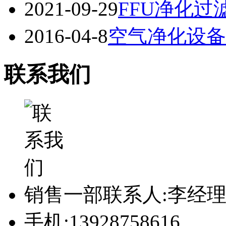
2021-09-29
FFU净化过
2016-04-8
空气净化设备
联系我们
销售一部联系人:李经
手机:13928758616