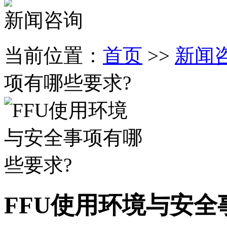
新闻咨询
当前位置：
首页
>>
新闻
项有哪些要求?
FFU使用环境与安全