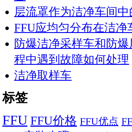
层流罩作为洁净车间中
FFU应均匀分布在洁
防爆洁净采样车和防爆
程中遇到故障如何处理
洁净取样车
标签
FFU
FFU价格
FFU优点
F