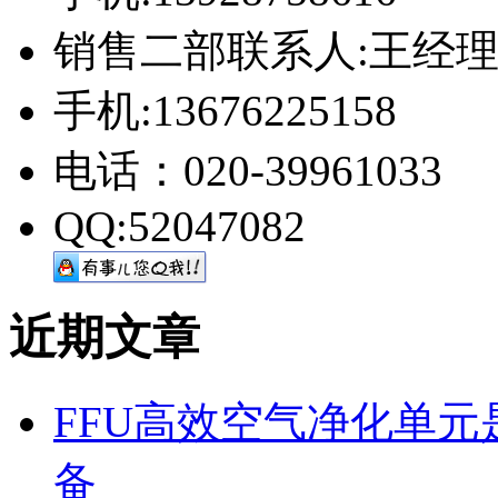
销售二部联系人:王经
手机:13676225158
电话：020-39961033
QQ:52047082
近期文章
FFU高效空气净化单
备