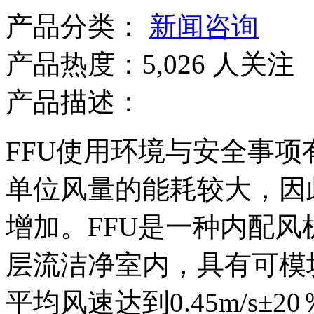
产品分类：
新闻咨询
产品热度：5,026 人关注
产品描述：
FFU使用环境与安全事项
单位风量的能耗较大，因
增加。FFU是一种内配
层流洁净室内，具有可模
平均风速达到0.45m/s±2