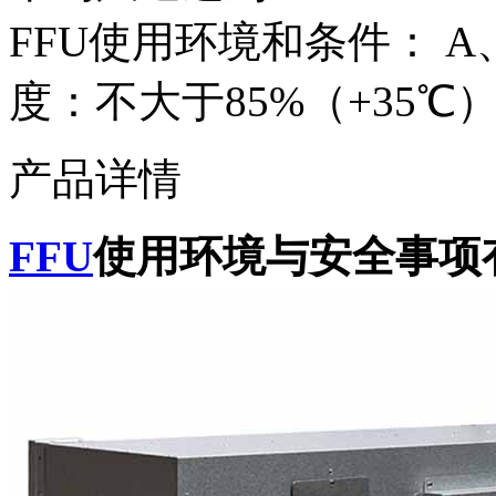
FFU使用环境和条件： A
度：不大于85%（+35℃）
产品详情
FFU
使用环境与安全事项