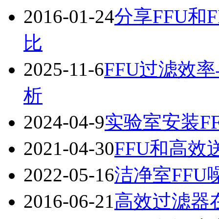
2016-01-24
分享FFU和
比
2025-11-6
FFU过滤效
析
2024-04-9
实验室安装F
2021-04-30
FFU和高效
2022-05-16
洁净室FFU
2016-06-21
高效过滤器