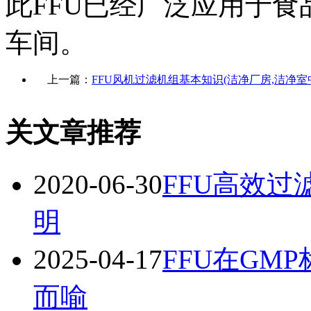
此FFU已经广泛应用于
车间。
上一篇：
FFU风机过滤机组基本知识(洁净厂房,洁净室
关文章推荐
2020-06-30
FFU高效过
明
2025-04-17
FFU在GM
而喻