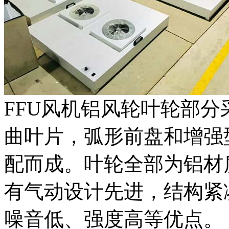
FFU风机铝风轮叶轮部
曲叶片，弧形前盘和增强
配而成。叶轮全部为铝材
有气动设计先进，结构紧
噪音低、强度高等优点。