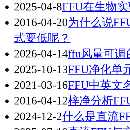
2025-04-8
FFU在生物
2016-04-20
为什么说F
式要低呢？
2026-04-14
ffu风量可
2025-10-13
FFU净化
2021-03-16
FFU中英文名
2016-04-12
梓净分析FF
2024-12-2
什么是直流F