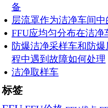
备
层流罩作为洁净车间中
FFU应均匀分布在洁
防爆洁净采样车和防爆
程中遇到故障如何处理
洁净取样车
标签