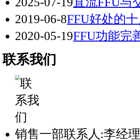
2025-07-19
直流FFU与
2019-06-8
FFU好处的
2020-05-19
FFU功能
联系我们
销售一部联系人:李经