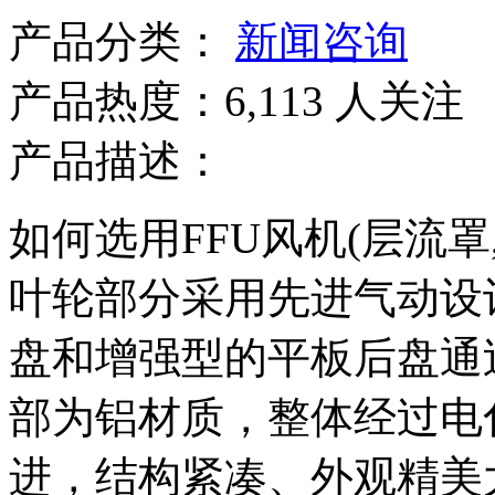
产品分类：
新闻咨询
产品热度：6,113 人关注
产品描述：
如何选用FFU风机(层流罩
叶轮部分采用先进气动设
盘和增强型的平板后盘通
部为铝材质，整体经过电
进，结构紧凑、外观精美