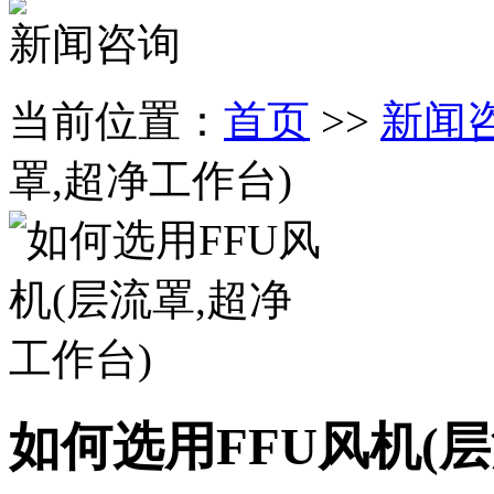
新闻咨询
当前位置：
首页
>>
新闻
罩,超净工作台)
如何选用FFU风机(层