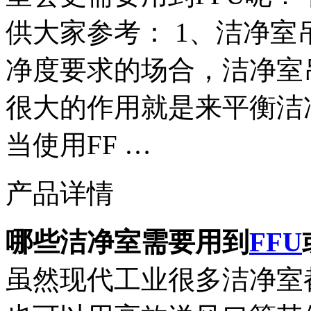
供大家参考： 1、洁净
净度要求的场合，洁净室
很大的作用就是来平衡洁
当使用FF …
产品详情
哪些洁净室需要用到
FFU
虽然现代工业很多洁净室都