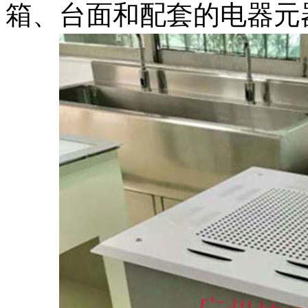
箱、台面和配套的电器元