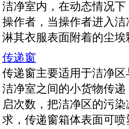
洁净室内，在动态情况下
操作者，当操作者进入洁
淋其衣服表面附着的尘埃
传递窗
传递窗主要适用于洁净区
洁净室之间的小货物传递
启次数，把洁净区的污染
求，传递窗箱体表面可喷