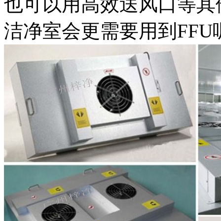
也可以用高效送风口等其
洁净室会更需要用到FFU