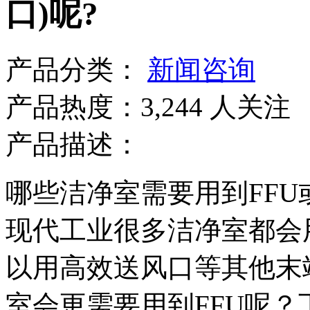
口)呢?
产品分类：
新闻咨询
产品热度：3,244 人关注
产品描述：
哪些洁净室需要用到FFU或
现代工业很多洁净室都会
以用高效送风口等其他末
室会更需要用到FFU呢