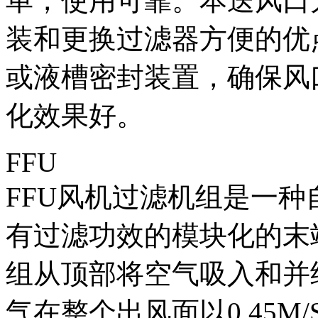
单，使用可靠。本送风口
装和更换过滤器方便的优
或液槽密封装置，确保风
化效果好。
FFU
FFU风机过滤机组是一
有过滤功效的模块化的末
组从顶部将空气吸入和并
气在整个出风面以0.45M