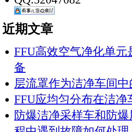
近期文章
FFU高效空气净化单
备
层流罩作为洁净车间中
FFU应均匀分布在洁
防爆洁净采样车和防爆
程中遇到故障如何处理