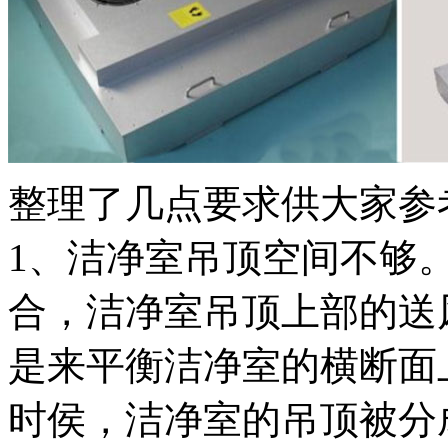
整理了几点要求供大家参
1、洁净室吊顶空间不够
合，洁净室吊顶上部的送
是来平衡洁净室的横断面
时侯，洁净室的吊顶被分