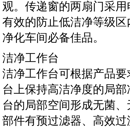
观。传递窗的两扇门采用
有效的防止低洁净等级区
净化车间必备佳品。
洁净工作台
洁净工作台可根据产品要
台上保持高洁净度的局部
台的局部空间形成无菌、
部件有预过滤器、高效过