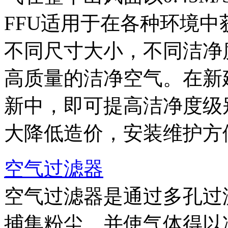
FFU适用于在各种环境
不同尺寸大小，不同洁净
高质量的洁净空气。在新
新中，即可提高洁净度级
大降低造价，安装维护方
空气过滤器
空气过滤器是通过多孔过
捕集粉尘，并使气体得以