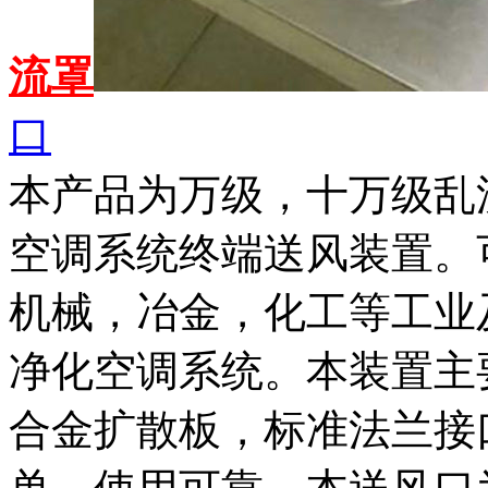
流罩
口
本产品为万级，十万级乱
空调系统终端送风装置。
机械，冶金，化工等工业
净化空调系统。本装置主
合金扩散板，标准法兰接