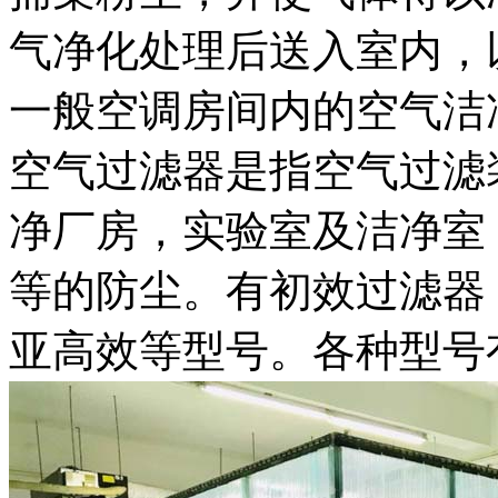
气净化处理后送入室内，
一般空调房间内的空气洁
空气过滤器是指空气过滤
净厂房，实验室及洁净室
等的防尘。有初效过滤器
亚高效等型号。各种型号