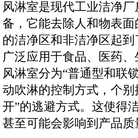
风淋室是现代工业洁净厂
备，它能去除人和物表面
的洁净区和非洁净区起到
广泛应用于食品、医药、
风淋室分为“普通型和联
动吹淋的控制方式，个别
开”的逃避方式。这使得
甚至可能会影响到产品质