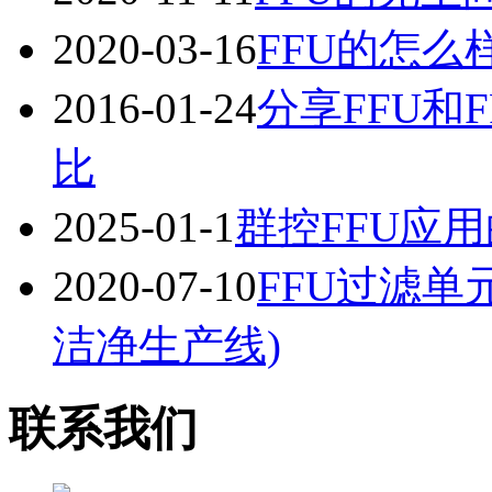
2020-03-16
FFU的怎么
2016-01-24
分享FFU和
比
2025-01-1
群控FFU应
2020-07-10
FFU过滤单
洁净生产线)
联系我们