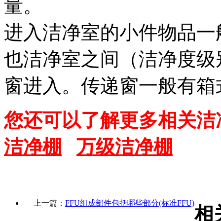
量。
进入洁净室的小件物品一
也洁净室之间（洁净度级
窗进入。传递窗一般有箱
您还可以了解更多相关洁
洁净棚
万级洁净棚
上一篇：
FFU组成部件包括哪些部分(标准FFU)
相