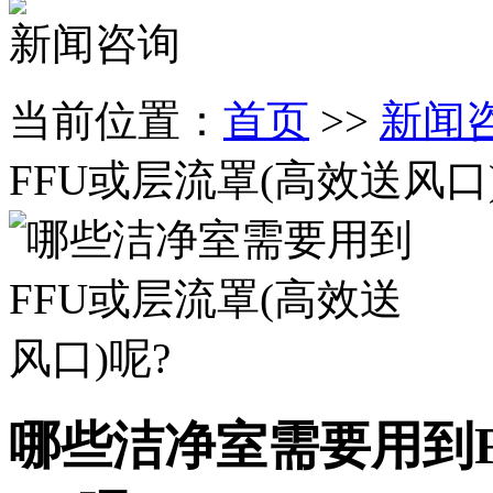
新闻咨询
当前位置：
首页
>>
新闻
FFU或层流罩(高效送风口
哪些洁净室需要用到F