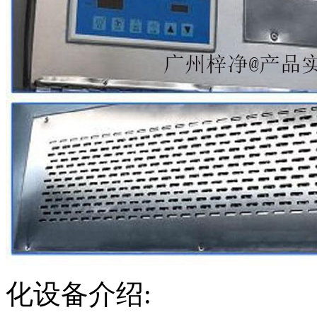
化设备介绍: