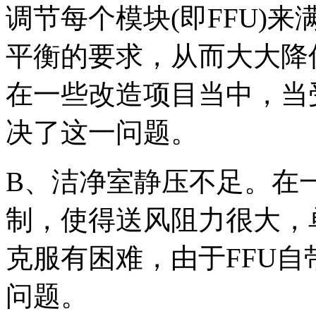
调节每个模块(即FFU)
平衡的要求，从而大大降
在一些改造项目当中，当
决了这一问题。
B、洁净室静压不足。在
制，使得送风阻力很大，
克服有困难，由于FFU
问题。