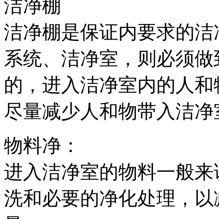
洁净棚
洁净棚是保证内要求的洁
系统、洁净室，则必须做
的，进入洁净室内的人和
尽量减少人和物带入洁净
物料净：
进入洁净室的物料一般来
洗和必要的净化处理，以