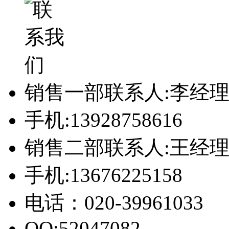
销售一部联系人:李经
手机:13928758616
销售二部联系人:王经
手机:13676225158
电话：020-39961033
QQ:52047082