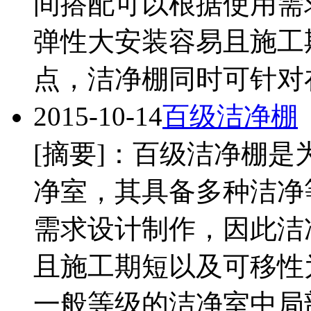
间搭配可以根据使用需
弹性大安装容易且施工
点，洁净棚同时可针对在一
2015-10-14
百级洁净棚
[摘要]：百级洁净棚
净室，其具备多种洁净
需求设计制作，因此洁
且施工期短以及可移性
一般等级的洁净室中局