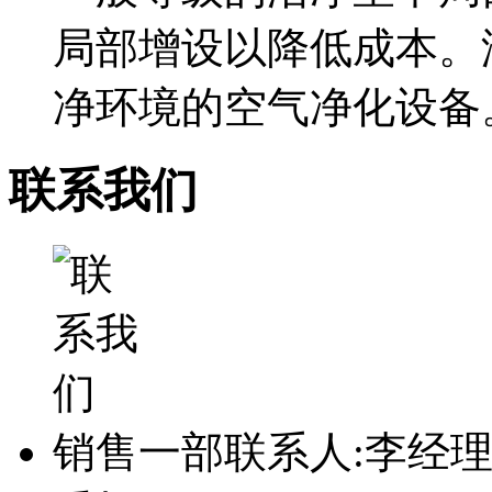
局部增设以降低成本。
净环境的空气净化设备。洁
联系我们
销售一部联系人:李经