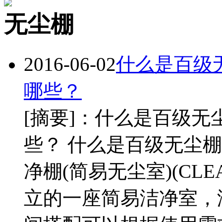
无尘棚
2016-06-02
什么是百级
哪些？
[摘要]：什么是百级无
些？ 什么是百级无尘
净棚(简易无尘室)(CLE
立的一座简易洁净室，