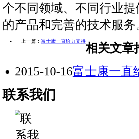
个不同领域、不同行业提
的产品和完善的技术服务
上一篇：
富士康一直给力支持
相关文章
2015-10-16
富士康一直
联系我们