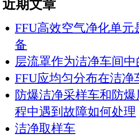
近期文章
FFU高效空气净化单
备
层流罩作为洁净车间中
FFU应均匀分布在洁
防爆洁净采样车和防爆
程中遇到故障如何处理
洁净取样车