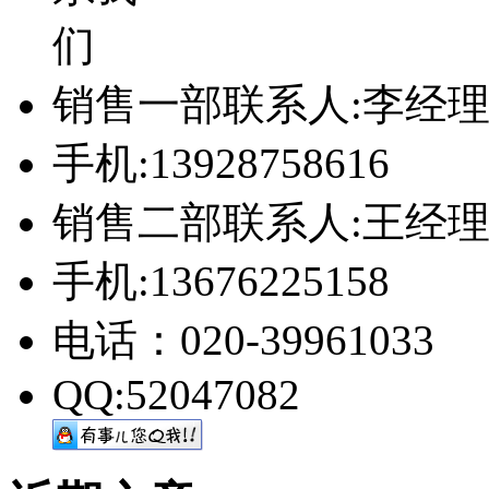
销售一部联系人:李经
手机:13928758616
销售二部联系人:王经
手机:13676225158
电话：020-39961033
QQ:52047082