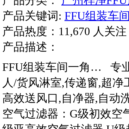
产品分类：
广州梓净FF
产品关键词:
FFU组装车
产品热度：11,670 人关注
产品描述：
FFU组装车间一角… 专
人/货风淋室,传递窗,超净
高效送风口,自净器,自动
空气过滤器：G级初效空气