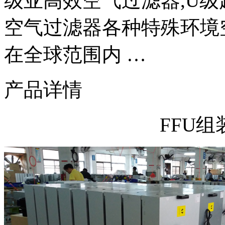
级亚高效空气过滤器,U级
空气过滤器各种特殊环境
在全球范围内 …
产品详情
FFU