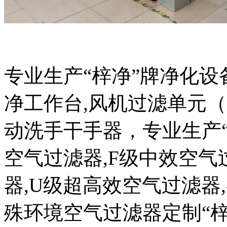
专业生产“梓净”牌净化设
净工作台,风机过滤单元（F
动洗手干手器，专业生产
空气过滤器,F级中效空气
器,U级超高效空气过滤器
殊环境空气过滤器定制“