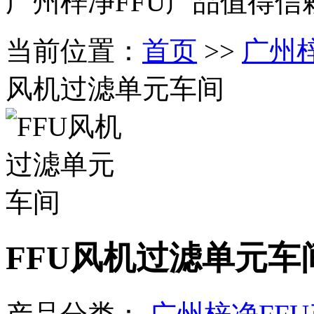
广州梓净FFU产品值得信
当前位置：
首页
>>
广州
风机过滤单元车间
FFU风机过滤单元车