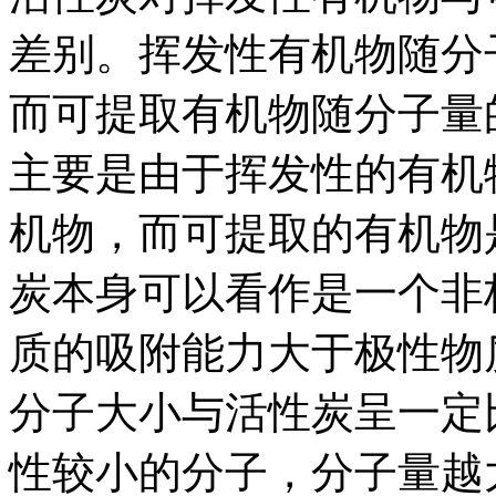
差别。挥发性有机物随分
而可提取有机物随分子量
主要是由于挥发性的有机
机物，而可提取的有机物
炭本身可以看作是一个非
质的吸附能力大于极性物
分子大小与活性炭呈一定
性较小的分子，分子量越