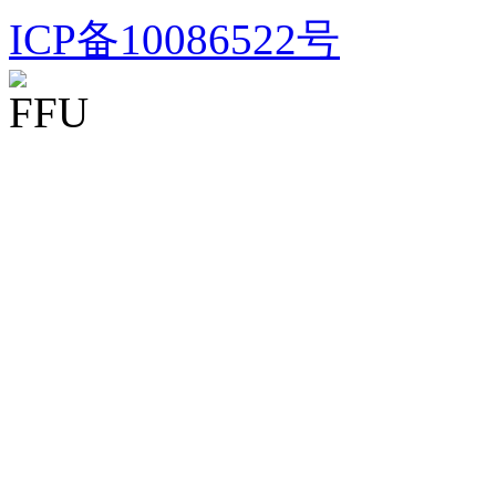
ICP备10086522号