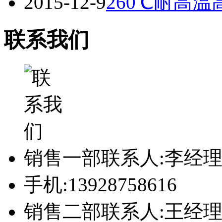
2015-12-9
260℃耐高
联系我们
销售一部联系人:李经
手机:13928758616
销售二部联系人:王经