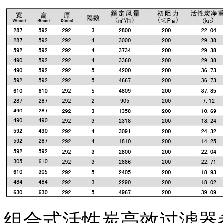
组合式活性炭高效过滤器