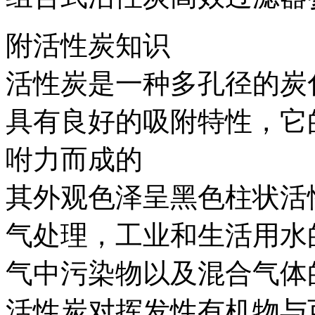
附活性炭知识
活性炭是一种多孔径的炭
具有良好的吸附特性，它
咐力而成的
其外观色泽呈黑色柱状活
气处理，工业和生活用水
气中污染物以及混合气体
活性炭对挥发性有机物与