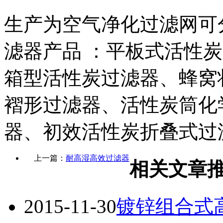
生产为空气净化过滤网可
滤器产品 ：平板式活性
箱型活性炭过滤器、蜂窝
褶形过滤器、活性炭筒化
器、初效活性炭折叠式过
上一篇：
耐高湿高效过滤器
相关文章
2015-11-30
镀锌组合式