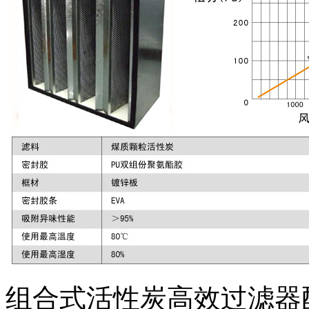
组合式活性炭高效过滤器