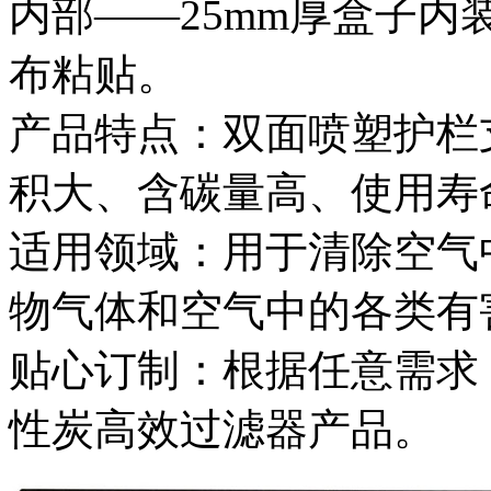
内部——25mm厚盒子内
布粘贴。
产品特点：双面喷塑护栏
积大、含碳量高、使用寿
适用领域：用于清除空气
物气体和空气中的各类有
贴心订制：根据任意需求
性炭高效过滤器产品。