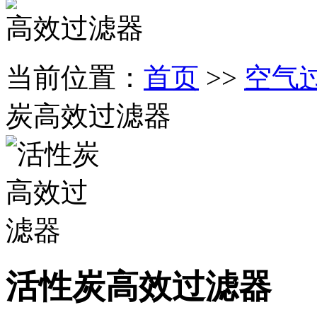
高效过滤器
当前位置：
首页
>>
空气
炭高效过滤器
活性炭高效过滤器