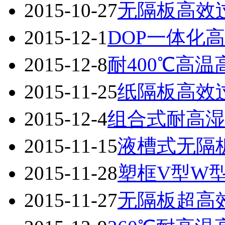
2015-10-27
无隔板高效
2015-12-1
DOP一体化
2015-12-8
耐400℃高
2015-11-25
纸隔板高效
2015-12-4
组合式耐高湿
2015-11-15
液槽式无隔
2015-11-28
塑框V型W
2015-11-27
无隔板超高