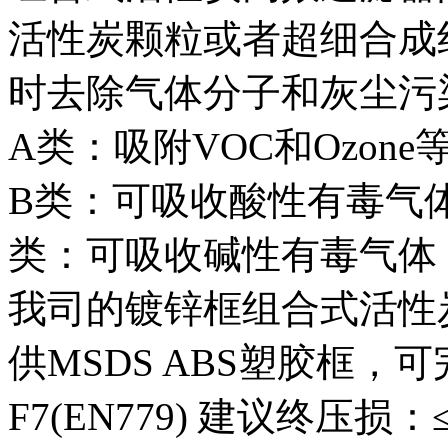
活性炭颗粒或者超细合成
时去除气体分子和灰尘污
A类：吸附VOC和Ozone
B类：可吸收酸性有毒气体（SO
类：可吸收碱性有毒气体（NH
我司的镀锌框组合式活性
供MSDS ABS塑胶框，
F7(EN779) 建议终压损：≤