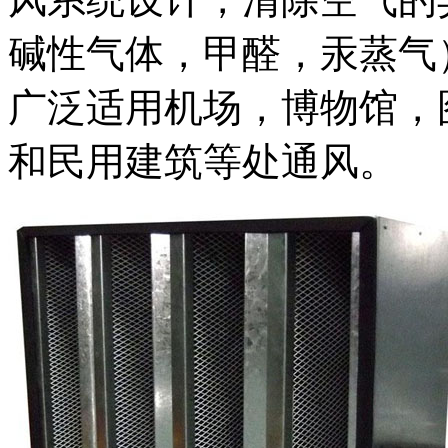
碱性气体，甲醛，汞蒸气
广泛适用机场，博物馆，
和民用建筑等处通风。