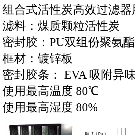
组合式活性炭高效过滤器
滤料：煤质颗粒活性炭
密封胶：PU双组份聚氨
框材：镀锌板
密封胶条： EVA 吸附异味
使用最高温度 80℃
使用最高湿度 80%