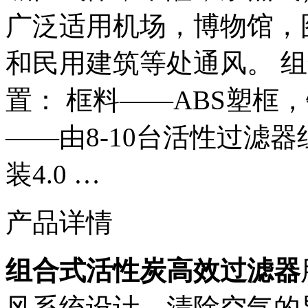
广泛适用机场，博物馆，
和民用建筑等处通风。 
置： 框料——ABS塑框
——由8-10台活性过滤器
装4.0 …
产品详情
组合式活性炭高效过滤器
风系统设计，清除空气的