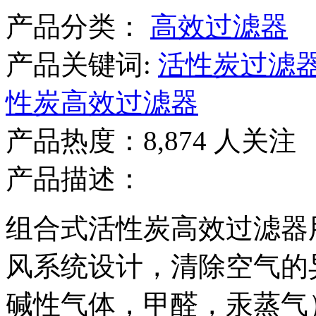
产品分类：
高效过滤器
产品关键词:
活性炭过滤
性炭高效过滤器
产品热度：8,874 人关注
产品描述：
组合式活性炭高效过滤器
风系统设计，清除空气的
碱性气体，甲醛，汞蒸气