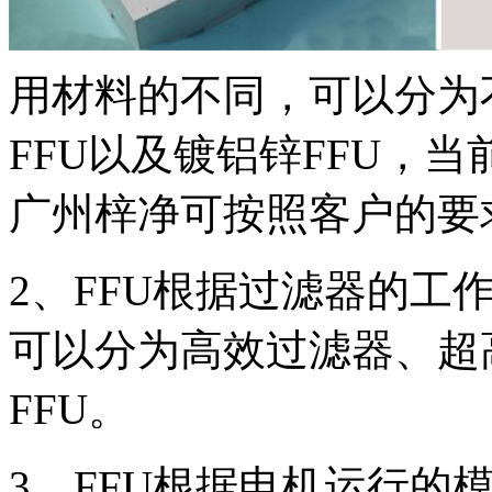
用材料的不同，可以分为不
FFU以及镀铝锌FFU，
广州梓净可按照客户的要
2、FFU根据过滤器的工
可以分为高效过滤器、超
FFU。
3、FFU根据电机运行的