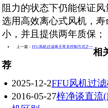
阻力的状态下仍能保证风
选用高效离心式风机，寿
小，并且提供两年质保；
上一篇：
FFU风机过滤单元常见控制方式之一
相
荐
2025-12-2
FFU风机过
2016-05-27
梓净谈直流(E