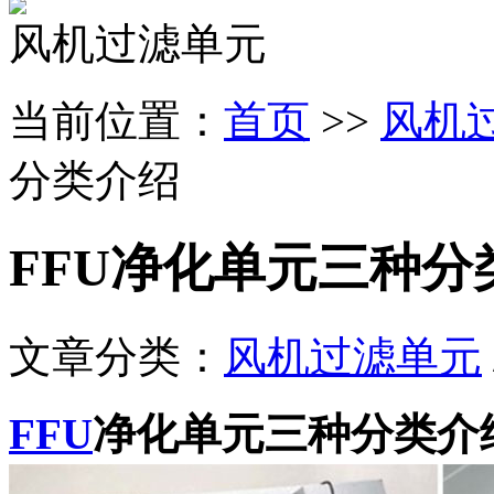
风机过滤单元
当前位置：
首页
>>
风机
分类介绍
FFU净化单元三种分
文章分类：
风机过滤单元
FFU
净化单元三种分类介