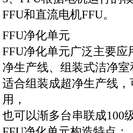
FFU和直流电机FFU。
FFU净化单元
FFU净化单元广泛主要应
净生产线、组装式洁净室
适合组装成超净生产线，
用，
也可以渐多台串联成100
FFU净化单元构造特点：