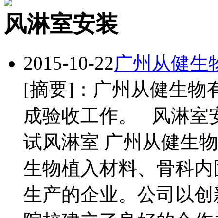
风淋室安装
2015-10-22
广州从健生
[摘要]：广州从健生
成验收工作。 风淋室
试风淋室 广州从健生
生物植入材料、骨科内
生产的企业。公司以创